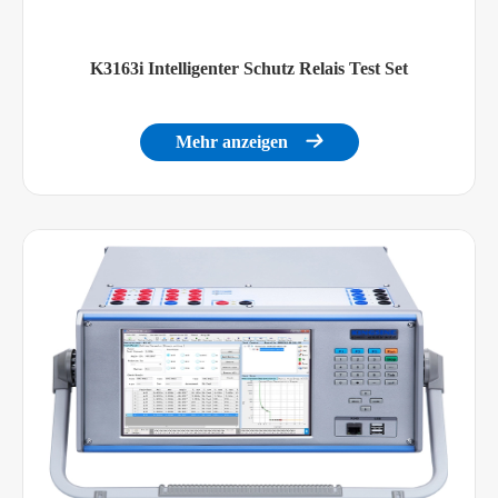
K3163i Intelligenter Schutz Relais Test Set
Mehr anzeigen
