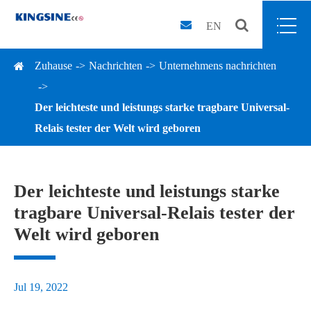
EN
Zuhause
Nachrichten
Unternehmens nachrichten
Der leichteste und leistungs starke tragbare Universal-
Relais tester der Welt wird geboren
Der leichteste und leistungs starke
tragbare Universal-Relais tester der
Welt wird geboren
Jul 19, 2022