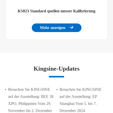
KS823 Standard quellen messer Kalibrierung
Mehr anzeigen

Kingsine-Updates
Besuchen Sie KINGSINE
Besuchen Sie KINGSINE
auf der Ausstellung: IIEE 3E
auf der Ausstellung: EP
XPO, Philippinen Vom 29.
Shanghai Vom 5. bis 7.
November bis 2. Dezember
Dezember 2024