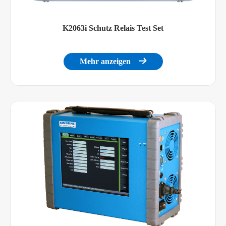
K2063i Schutz Relais Test Set
Mehr anzeigen
