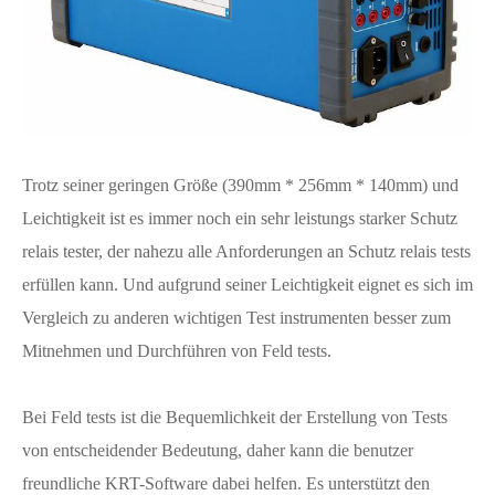
Trotz seiner geringen Größe (390mm * 256mm * 140mm) und
Leichtigkeit ist es immer noch ein sehr leistungs starker Schutz
relais tester, der nahezu alle Anforderungen an Schutz relais tests
erfüllen kann. Und aufgrund seiner Leichtigkeit eignet es sich im
Vergleich zu anderen wichtigen Test instrumenten besser zum
Mitnehmen und Durchführen von Feld tests.
Bei Feld tests ist die Bequemlichkeit der Erstellung von Tests
von entscheidender Bedeutung, daher kann die benutzer
freundliche KRT-Software dabei helfen. Es unterstützt den