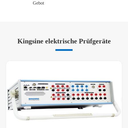
Gebot
Kingsine elektrische Prüfgeräte