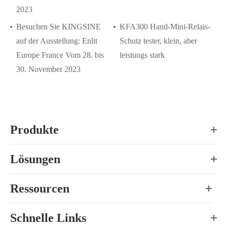
2023
Besuchen Sie KINGSINE
KFA300 Hand-Mini-Relais-
auf der Ausstellung: Enlit
Schutz tester, klein, aber
Europe France Vom 28. bis
leistungs stark
30. November 2023
Produkte
Lösungen
Ressourcen
Schnelle Links