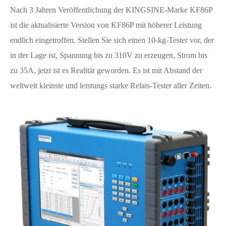
Nach 3 Jahren Veröffentlichung der KINGSINE-Marke KF86P
ist die aktualisierte Version von KF86P mit höherer Leistung
endlich eingetroffen. Stellen Sie sich einen 10-kg-Tester vor, der
in der Lage ist, Spannung bis zu 310V zu erzeugen, Strom bis
zu 35A, jetzt ist es Realität geworden. Es ist mit Abstand der
weltweit kleinste und leistungs starke Relais-Tester aller Zeiten.