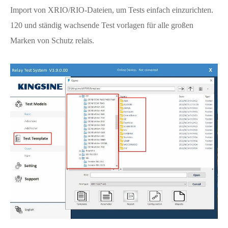
Import von XRIO/RIO-Dateien, um Tests einfach einzurichten.
120 und ständig wachsende Test vorlagen für alle großen
Marken von Schutz relais.