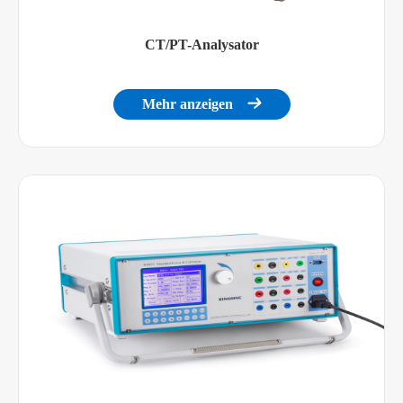
CT/PT-Analysator
Mehr anzeigen
