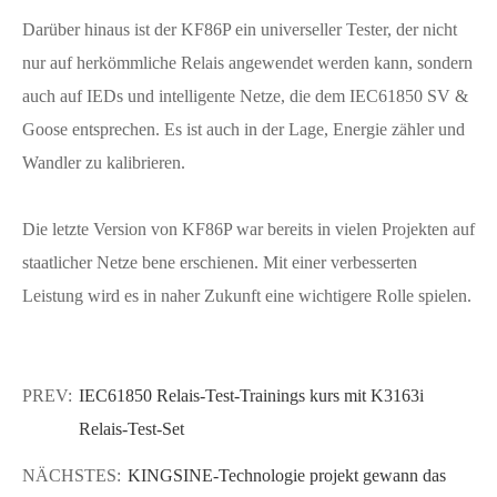
Darüber hinaus ist der KF86P ein universeller Tester, der nicht
nur auf herkömmliche Relais angewendet werden kann, sondern
auch auf IEDs und intelligente Netze, die dem IEC61850 SV &
Goose entsprechen. Es ist auch in der Lage, Energie zähler und
Wandler zu kalibrieren.
Die letzte Version von KF86P war bereits in vielen Projekten auf
staatlicher Netze bene erschienen. Mit einer verbesserten
Leistung wird es in naher Zukunft eine wichtigere Rolle spielen.
PREV:
IEC61850 Relais-Test-Trainings kurs mit K3163i
Relais-Test-Set
NÄCHSTES:
KINGSINE-Technologie projekt gewann das