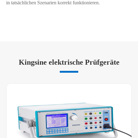
in tatsächlichen Szenarien korrekt funktionieren.
Kingsine elektrische Prüfgeräte