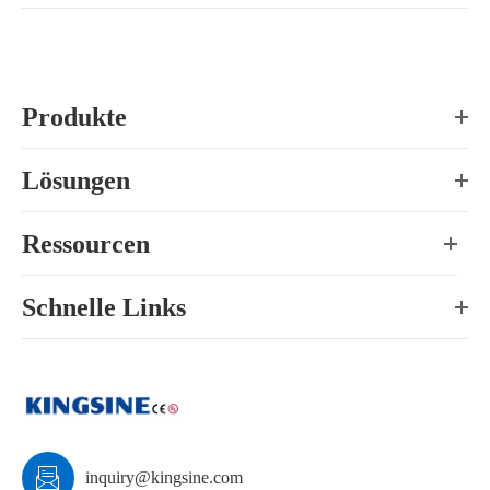
Produkte
Lösungen
Ressourcen
Schnelle Links

inquiry@kingsine.com