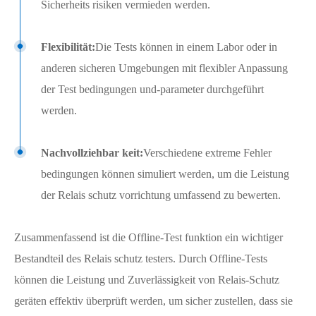
Sicherheits risiken vermieden werden.
Flexibilität:
Die Tests können in einem Labor oder in
anderen sicheren Umgebungen mit flexibler Anpassung
der Test bedingungen und-parameter durchgeführt
werden.
Nachvollziehbar keit:
Verschiedene extreme Fehler
bedingungen können simuliert werden, um die Leistung
der Relais schutz vorrichtung umfassend zu bewerten.
Zusammenfassend ist die Offline-Test funktion ein wichtiger
Bestandteil des Relais schutz testers. Durch Offline-Tests
können die Leistung und Zuverlässigkeit von Relais-Schutz
geräten effektiv überprüft werden, um sicher zustellen, dass sie