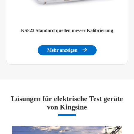
KS823 Standard quellen messer Kalibrierung
Mehr anzeigen

Lösungen für elektrische Test geräte
von Kingsine