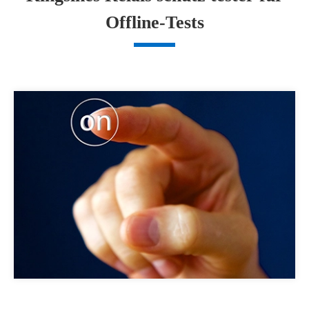
Offline-Tests