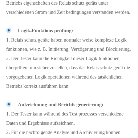
Betriebs eigenschaften des Relais schutz geräts unter
verschiedenen Strom-und Zeit bedingungen verstanden werden.
Logik-Funktions prüfung:
1. Relais schutz geräte haben normaler weise komplexe Logik
funktionen, wie z. B. Initiierung, Verzögerung und Blockierung.
2. Der Tester kann die Richtigkeit dieser Logik funktionen
überprüfen, um sicher zustellen, dass das Relais schutz gerät die
vorgegebenen Logik operationen während des tatsächlichen
Betriebs korrekt ausführen kann.
Aufzeichnung und Berichts generierung:
1. Der Tester kann während des Test prozesses verschiedene
Daten und Ergebnisse aufzeichnen.
2. Für die nachfolgende Analyse und Archivierung können