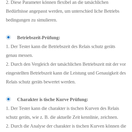
2. Diese Parameter können flexibel an die tatsächlichen
Bedürfnisse angepasst werden, um unterschied liche Betriebs
bedingungen zu simulieren.
Betriebszeit-Prüfung:
1. Der Tester kann die Betriebszeit des Relais schutz geräts
genau messen.
2. Durch den Vergleich der tatsächlichen Betriebszeit mit der vor
eingestellten Betriebszeit kann die Leistung und Genauigkeit des
Relais schutz geräts bewertet werden.
Charakter is tische Kurve Prüfung:
1. Der Tester kann die charakter is tischen Kurven des Relais
schutz geräts, wie z. B. die aktuelle Zeit kennlinie, zeichnen.
2. Durch die Analyse der charakter is tischen Kurven können die