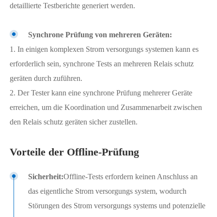
detaillierte Testberichte generiert werden.
Synchrone Prüfung von mehreren Geräten:
1. In einigen komplexen Strom versorgungs systemen kann es
erforderlich sein, synchrone Tests an mehreren Relais schutz
geräten durch zuführen.
2. Der Tester kann eine synchrone Prüfung mehrerer Geräte
erreichen, um die Koordination und Zusammenarbeit zwischen
den Relais schutz geräten sicher zustellen.
Vorteile der Offline-Prüfung
Sicherheit:
Offline-Tests erfordern keinen Anschluss an
das eigentliche Strom versorgungs system, wodurch
Störungen des Strom versorgungs systems und potenzielle