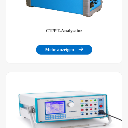
CT/PT-Analysator
Mehr anzeigen
