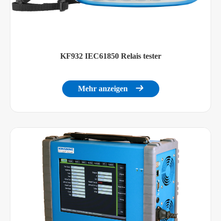
KF932 IEC61850 Relais tester
Mehr anzeigen
