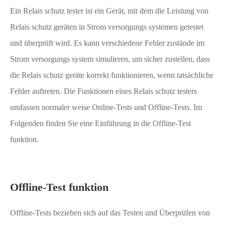
Ein Relais schutz tester ist ein Gerät, mit dem die Leistung von
Relais schutz geräten in Strom versorgungs systemen getestet
und überprüft wird. Es kann verschiedene Fehler zustände im
Strom versorgungs system simulieren, um sicher zustellen, dass
die Relais schutz geräte korrekt funktionieren, wenn tatsächliche
Fehler auftreten. Die Funktionen eines Relais schutz testers
umfassen normaler weise Online-Tests und Offline-Tests. Im
Folgenden finden Sie eine Einführung in die Offline-Test
funktion.
Offline-Test funktion
Offline-Tests beziehen sich auf das Testen und Überprüfen von