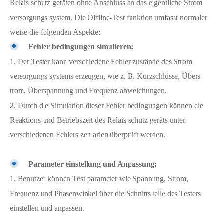
Relais schutz geräten ohne Anschluss an das eigentliche Strom
versorgungs system. Die Offline-Test funktion umfasst normaler
weise die folgenden Aspekte:
Fehler bedingungen simulieren:
1. Der Tester kann verschiedene Fehler zustände des Strom
versorgungs systems erzeugen, wie z. B. Kurzschlüsse, Übers
trom, Überspannung und Frequenz abweichungen.
2. Durch die Simulation dieser Fehler bedingungen können die
Reaktions-und Betriebszeit des Relais schutz geräts unter
verschiedenen Fehlers zen arien überprüft werden.
Parameter einstellung und Anpassung:
1. Benutzer können Test parameter wie Spannung, Strom,
Frequenz und Phasenwinkel über die Schnitts telle des Testers
einstellen und anpassen.