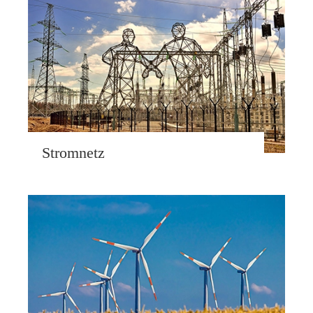
Stromnetz