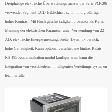
Dreiphasige elektrische Überwachungs messer der Serie PMC96
verwendet Segment-LCD-Bildschirm, schön und großartig,
hoher Kontrast; Mit Hoch geschwindigkeit prozessor als Kern,
Messung der elektrischen Parameter unter Verwendung von 22
AD, elektrische Energie messung, breiter Dynamik bereich,
hohe Genauigkeit. Kann optional verschiedene binäre, Relais,
RS-485 Kommunikation modul konfigurieren, kann die
Integration von verschiedenen intelligenten Verteilungs systemen
leicht erfüllen.