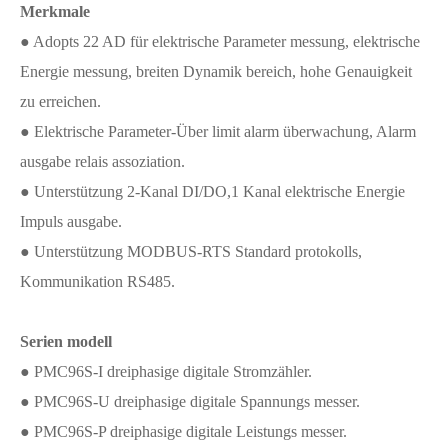
Merkmale
● Adopts 22 AD für elektrische Parameter messung, elektrische
Energie messung, breiten Dynamik bereich, hohe Genauigkeit
zu erreichen.
● Elektrische Parameter-Über limit alarm überwachung, Alarm
ausgabe relais assoziation.
● Unterstützung 2-Kanal DI/DO,1 Kanal elektrische Energie
Impuls ausgabe.
● Unterstützung MODBUS-RTS Standard protokolls,
Kommunikation RS485.
Serien modell
● PMC96S-I dreiphasige digitale Stromzähler.
● PMC96S-U dreiphasige digitale Spannungs messer.
● PMC96S-P dreiphasige digitale Leistungs messer.