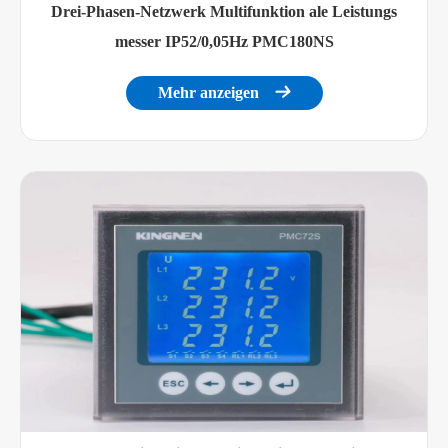
Drei-Phasen-Netzwerk Multifunktion ale Leistungs
messer IP52/0,05Hz PMC180NS
Mehr anzeigen
