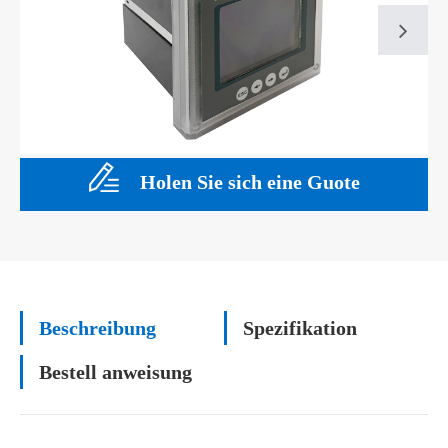
Holen Sie sich eine Guote
Beschreibung
Spezifikation
Bestell anweisung