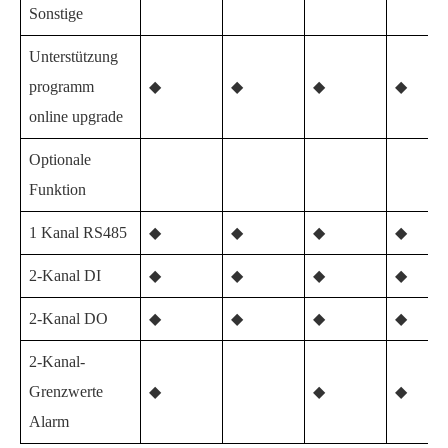
Sonstige
Unterstützung
programm
◆
◆
◆
◆
online upgrade
Optionale
Funktion
1 Kanal RS485
◆
◆
◆
◆
2-Kanal DI
◆
◆
◆
◆
2-Kanal DO
◆
◆
◆
◆
2-Kanal-
Grenzwerte
◆
◆
◆
Alarm