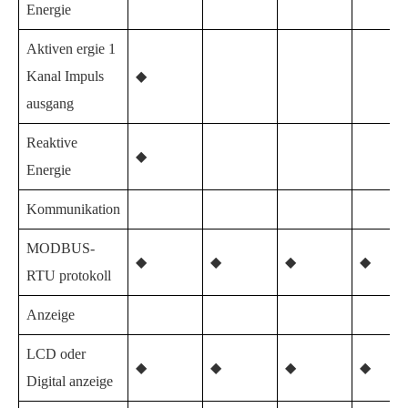
Energie
Aktiven ergie 1
Kanal Impuls
◆
ausgang
Reaktive
◆
Energie
Kommunikation
MODBUS-
◆
◆
◆
◆
RTU protokoll
Anzeige
LCD oder
◆
◆
◆
◆
Digital anzeige