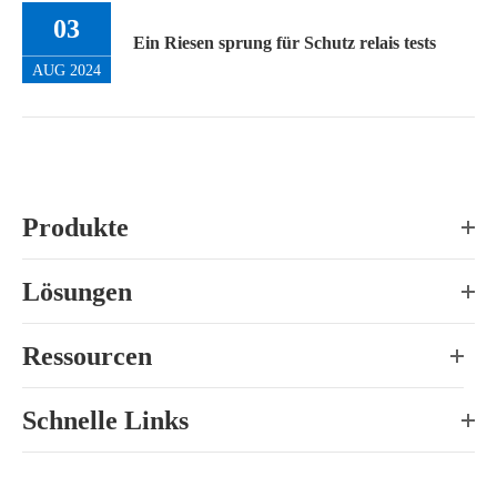
03
Ein Riesen sprung für Schutz relais tests
AUG 2024
Produkte
Lösungen
Ressourcen
Schnelle Links