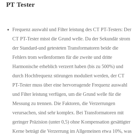
PT Tester
Frequenz auswahl und Filter leistung des CT PT-Testers: Der
CT PT-Tester misst die Grund welle. Da der Sekundär strom
der Standard-und getesteten Transformatoren beide die
Fehlers trom wellenformen für die zweite und dritte
Harmonische erheblich verzerrt haben (bis zu 500%) und
durch Hochfrequenz störungen moduliert werden, der CT
PT-Tester muss über eine hervorragende Frequenz auswahl
und Filter leistung verfügen, um die Grund welle für die
Messung zu trennen. Die Faktoren, die Verzerrungen
verursachen, sind sehr komplex. Bei Transformatoren mit
geringer Präzision (unter 0,5) ohne Kompensation gesättigter
Kerne beträgt die Verzerrung im Allgemeinen etwa 10%, was