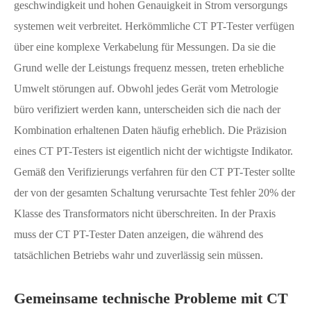
geschwindigkeit und hohen Genauigkeit in Strom versorgungs
systemen weit verbreitet. Herkömmliche CT PT-Tester verfügen
über eine komplexe Verkabelung für Messungen. Da sie die
Grund welle der Leistungs frequenz messen, treten erhebliche
Umwelt störungen auf. Obwohl jedes Gerät vom Metrologie
büro verifiziert werden kann, unterscheiden sich die nach der
Kombination erhaltenen Daten häufig erheblich. Die Präzision
eines CT PT-Testers ist eigentlich nicht der wichtigste Indikator.
Gemäß den Verifizierungs verfahren für den CT PT-Tester sollte
der von der gesamten Schaltung verursachte Test fehler 20% der
Klasse des Transformators nicht überschreiten. In der Praxis
muss der CT PT-Tester Daten anzeigen, die während des
tatsächlichen Betriebs wahr und zuverlässig sein müssen.
Gemeinsame technische Probleme mit CT