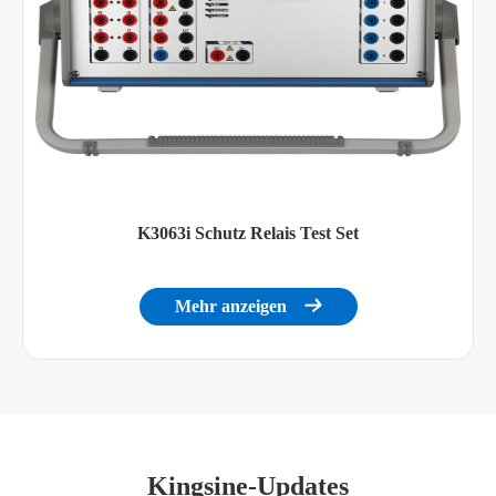
K3063i Schutz Relais Test Set
Mehr anzeigen

Kingsine-Updates