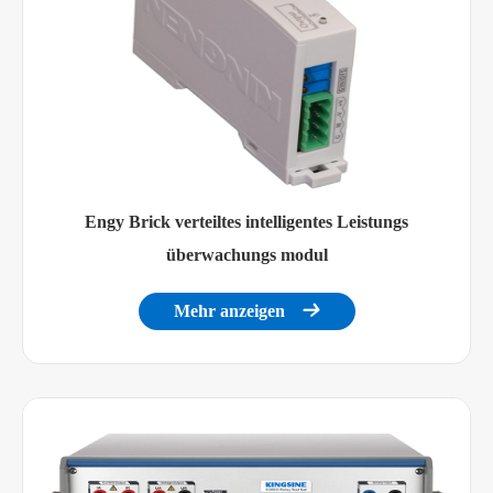
Engy Brick verteiltes intelligentes Leistungs
überwachungs modul
Mehr anzeigen
