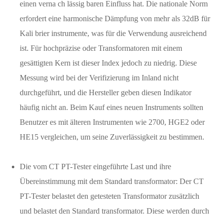
einen verna ch lässig baren Einfluss hat. Die nationale Norm
erfordert eine harmonische Dämpfung von mehr als 32dB für
Kali brier instrumente, was für die Verwendung ausreichend
ist. Für hochpräzise oder Transformatoren mit einem
gesättigten Kern ist dieser Index jedoch zu niedrig. Diese
Messung wird bei der Verifizierung im Inland nicht
durchgeführt, und die Hersteller geben diesen Indikator
häufig nicht an. Beim Kauf eines neuen Instruments sollten
Benutzer es mit älteren Instrumenten wie 2700, HGE2 oder
HE15 vergleichen, um seine Zuverlässigkeit zu bestimmen.
Die vom CT PT-Tester eingeführte Last und ihre
Übereinstimmung mit dem Standard transformator: Der CT
PT-Tester belastet den getesteten Transformator zusätzlich
und belastet den Standard transformator. Diese werden durch