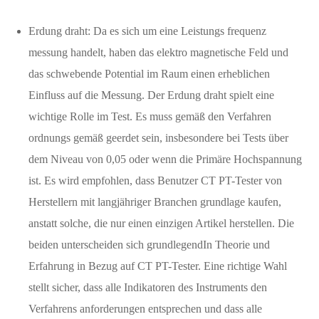
Erdung draht: Da es sich um eine Leistungs frequenz
messung handelt, haben das elektro magnetische Feld und
das schwebende Potential im Raum einen erheblichen
Einfluss auf die Messung. Der Erdung draht spielt eine
wichtige Rolle im Test. Es muss gemäß den Verfahren
ordnungs gemäß geerdet sein, insbesondere bei Tests über
dem Niveau von 0,05 oder wenn die Primäre Hochspannung
ist. Es wird empfohlen, dass Benutzer CT PT-Tester von
Herstellern mit langjähriger Branchen grundlage kaufen,
anstatt solche, die nur einen einzigen Artikel herstellen. Die
beiden unterscheiden sich grundlegendIn Theorie und
Erfahrung in Bezug auf CT PT-Tester. Eine richtige Wahl
stellt sicher, dass alle Indikatoren des Instruments den
Verfahrens anforderungen entsprechen und dass alle