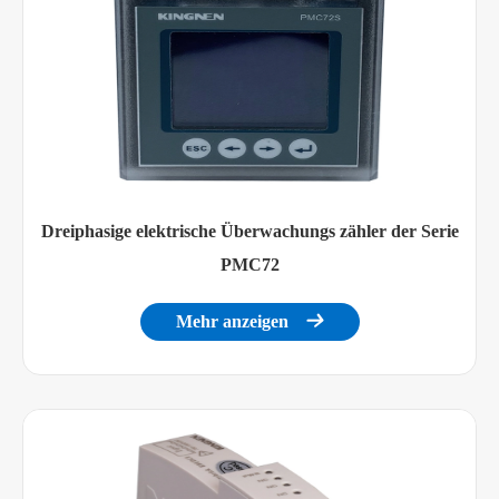
Dreiphasige elektrische Überwachungs zähler der Serie
PMC72
Mehr anzeigen
