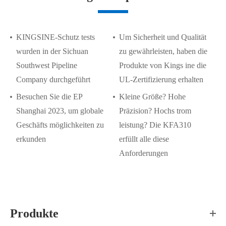
KINGSINE-Schutz tests
Um Sicherheit und Qualität
wurden in der Sichuan
zu gewährleisten, haben die
Southwest Pipeline
Produkte von Kings ine die
Company durchgeführt
UL-Zertifizierung erhalten
Besuchen Sie die EP
Kleine Größe? Hohe
Shanghai 2023, um globale
Präzision? Hochs trom
Geschäfts möglichkeiten zu
leistung? Die KFA310
erkunden
erfüllt alle diese
Anforderungen
Produkte