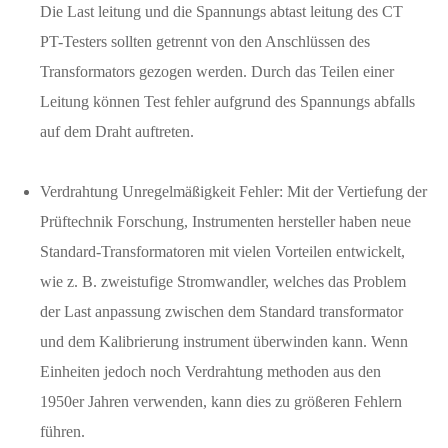
Die Last leitung und die Spannungs abtast leitung des CT
PT-Testers sollten getrennt von den Anschlüssen des
Transformators gezogen werden. Durch das Teilen einer
Leitung können Test fehler aufgrund des Spannungs abfalls
auf dem Draht auftreten.
Verdrahtung Unregelmäßigkeit Fehler: Mit der Vertiefung der
Prüftechnik Forschung, Instrumenten hersteller haben neue
Standard-Transformatoren mit vielen Vorteilen entwickelt,
wie z. B. zweistufige Stromwandler, welches das Problem
der Last anpassung zwischen dem Standard transformator
und dem Kalibrierung instrument überwinden kann. Wenn
Einheiten jedoch noch Verdrahtung methoden aus den
1950er Jahren verwenden, kann dies zu größeren Fehlern
führen.