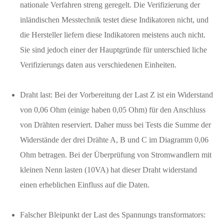
nationale Verfahren streng geregelt. Die Verifizierung der
inländischen Messtechnik testet diese Indikatoren nicht, und
die Hersteller liefern diese Indikatoren meistens auch nicht.
Sie sind jedoch einer der Hauptgründe für unterschied liche
Verifizierungs daten aus verschiedenen Einheiten.
Draht last: Bei der Vorbereitung der Last Z ist ein Widerstand
von 0,06 Ohm (einige haben 0,05 Ohm) für den Anschluss
von Drähten reserviert. Daher muss bei Tests die Summe der
Widerstände der drei Drähte A, B und C im Diagramm 0,06
Ohm betragen. Bei der Überprüfung von Stromwandlern mit
kleinen Nenn lasten (10VA) hat dieser Draht widerstand
einen erheblichen Einfluss auf die Daten.
Falscher Bleipunkt der Last des Spannungs transformators: