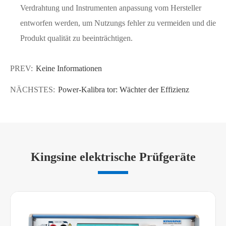
Verdrahtung und Instrumenten anpassung vom Hersteller
entworfen werden, um Nutzungs fehler zu vermeiden und die
Produkt qualität zu beeinträchtigen.
PREV:
Keine Informationen
NÄCHSTES:
Power-Kalibra tor: Wächter der Effizienz
Kingsine elektrische Prüfgeräte