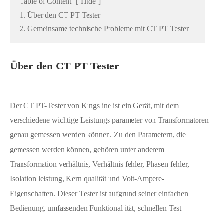
Table of Content
[
Hide
]
1. Über den CT PT Tester
2. Gemeinsame technische Probleme mit CT PT Tester
Über den CT PT Tester
Der CT PT-Tester von Kings ine ist ein Gerät, mit dem
verschiedene wichtige Leistungs parameter von Transformatoren
genau gemessen werden können. Zu den Parametern, die
gemessen werden können, gehören unter anderem
Transformation verhältnis, Verhältnis fehler, Phasen fehler,
Isolation leistung, Kern qualität und Volt-Ampere-
Eigenschaften. Dieser Tester ist aufgrund seiner einfachen
Bedienung, umfassenden Funktional ität, schnellen Test