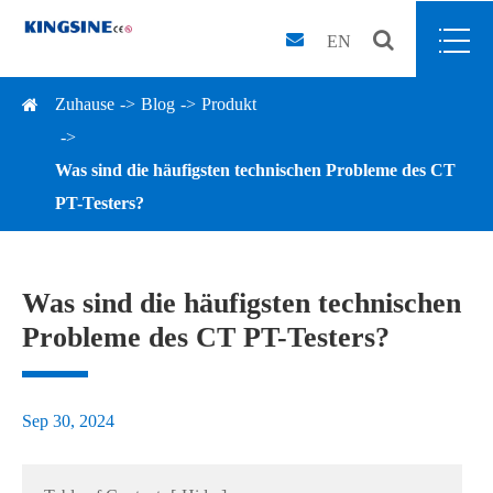
EN
Zuhause
Blog
Produkt
Was sind die häufigsten technischen Probleme des CT
PT-Testers?
Was sind die häufigsten technischen
Probleme des CT PT-Testers?
Sep 30, 2024