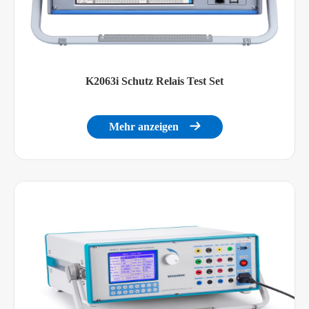
K2063i Schutz Relais Test Set
Mehr anzeigen
