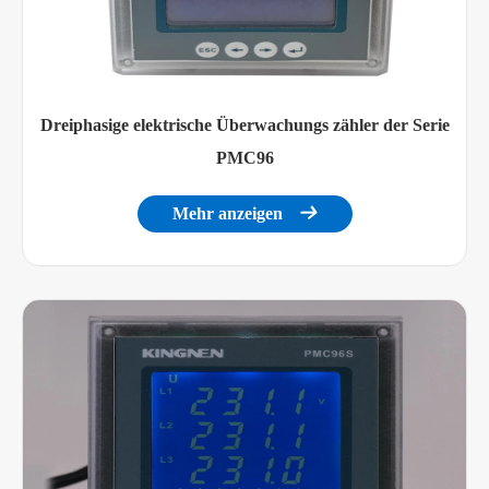
Dreiphasige elektrische Überwachungs zähler der Serie
PMC96
Mehr anzeigen
