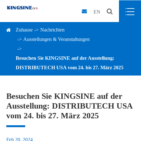
EN
Zuhause
Nachrichten
Ausstellungen & Veranstaltungen
Besuchen Sie KINGSINE auf der Ausstellung:
DISTRIBUTECH USA vom 24. bis 27. März 2025
Besuchen Sie KINGSINE auf der
Ausstellung: DISTRIBUTECH USA
vom 24. bis 27. März 2025
Feb 20, 2024