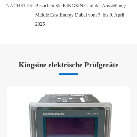
NÄCHSTES:
Besuchen Sie KINGSINE auf der Ausstellung:
Middle East Energy Dubai vom 7. bis 9. April
2025
Kingsine elektrische Prüfgeräte