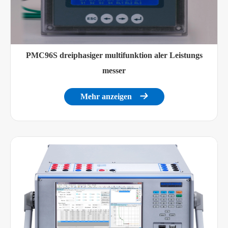
PMC96S dreiphasiger multifunktion aler Leistungs
messer
Mehr anzeigen
