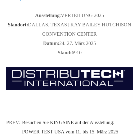
Ausstellung
:
VERTEILUNG 2025
Standort
:
DALLAS, TEXAS | KAY BAILEY HUTCHISON
CONVENTION CENTER
Datum:
24.-27. März 2025
Stand
:
6910
PREV:
Besuchen Sie KINGSINE auf der Ausstellung:
POWER TEST USA vom 11. bis 15. März 2025