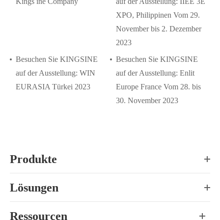
Kings ine Company
auf der Ausstellung: IIEE 3E
XPO, Philippinen Vom 29.
November bis 2. Dezember
2023
Besuchen Sie KINGSINE
Besuchen Sie KINGSINE
auf der Ausstellung: WIN
auf der Ausstellung: Enlit
EURASIA Türkei 2023
Europe France Vom 28. bis
30. November 2023
Produkte
Lösungen
Ressourcen