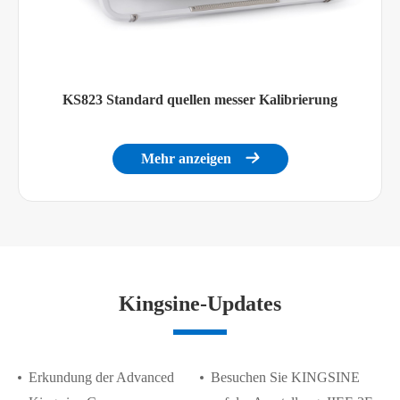
KS823 Standard quellen messer Kalibrierung
Mehr anzeigen

Kingsine-Updates
Erkundung der Advanced
Besuchen Sie KINGSINE